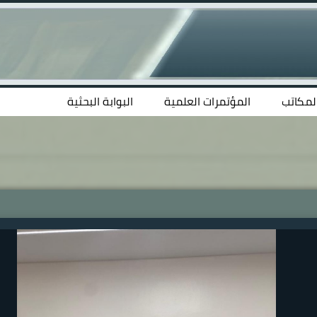
المكاتب
المؤتمرات العلمية
البوابة البحثية