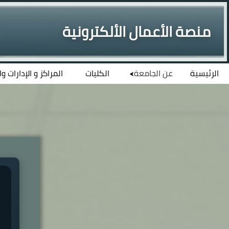
منصة الأعمال الألكترونية
الرئيسية
عن الجامعة
الكليات
المراكز و الإدارات و