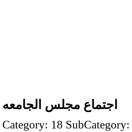
اجتماع مجلس الجامعه
Category: 18
SubCategory: