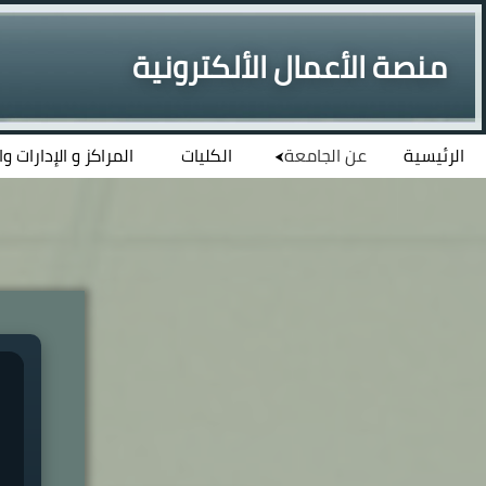
منصة الأعمال الألكترونية
الرئيسية
عن الجامعة
الكليات
المراكز و الإدارات و