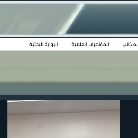
المكاتب
المؤتمرات العلمية
البوابة البحثية