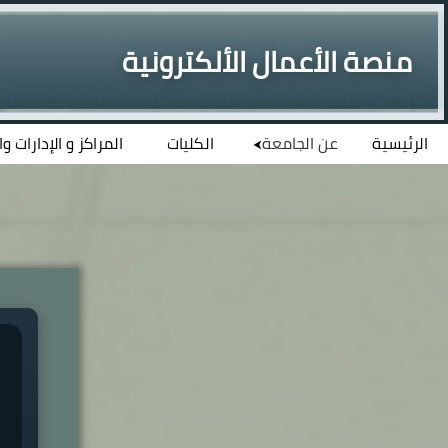
منصة الأعمال الألكترونية
الرئيسية
عن الجامعة
الكليات
المراكز و الإدارات و