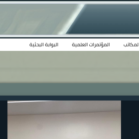
المكاتب
المؤتمرات العلمية
البوابة البحثية