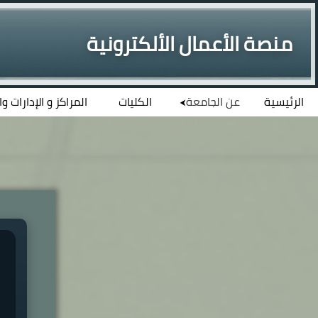
منصة الأعمال الألكترونية
الرئيسية
عن الجامعة
الكليات
المراكز و الإدارات و