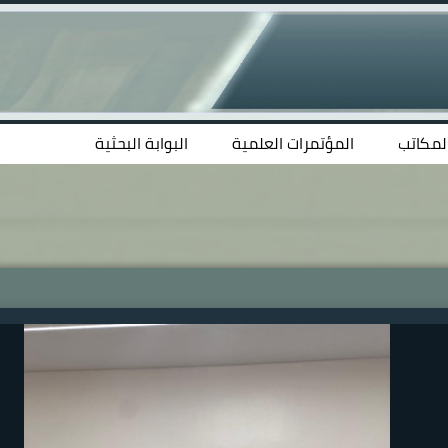
المكاتب
المؤتمرات العلمية
البوابة البحثية