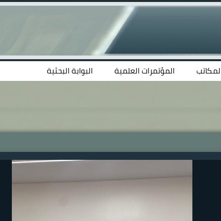
المكاتب
المؤتمرات العلمية
البوابة البحثية