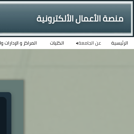
منصة الأعمال الألكترونية
الرئيسية
عن الجامعة
الكليات
المراكز و الإدارات و