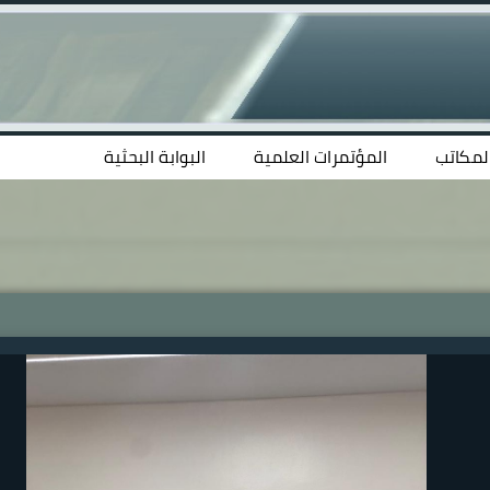
المكاتب
المؤتمرات العلمية
البوابة البحثية