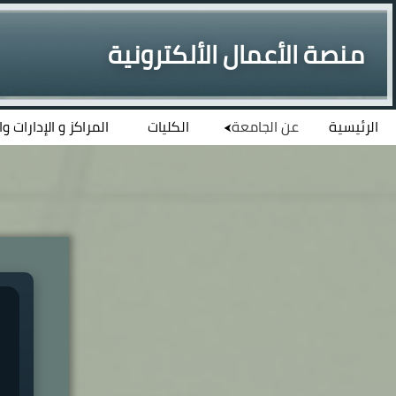
منصة الأعمال الألكترونية
الرئيسية
عن الجامعة
الكليات
المراكز و الإدارات و