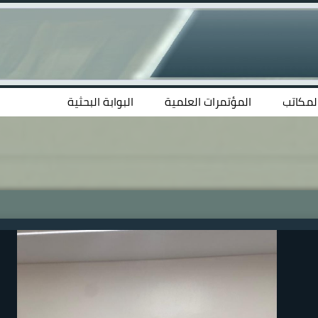
المكاتب
المؤتمرات العلمية
البوابة البحثية