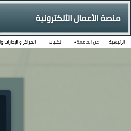
منصة الأعمال الألكترونية
الرئيسية
عن الجامعة
الكليات
المراكز و الإدارات و