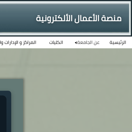
منصة الأعمال الألكترونية
الرئيسية
عن الجامعة
الكليات
المراكز و الإدارات و