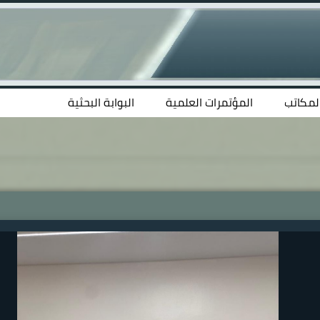
المكاتب
المؤتمرات العلمية
البوابة البحثية