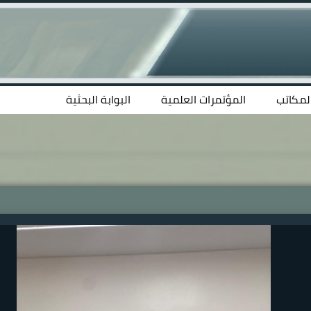
المكاتب
المؤتمرات العلمية
البوابة البحثية