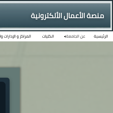
منصة الأعمال الألكترونية
الرئيسية
عن الجامعة
الكليات
المراكز و الإدارات و