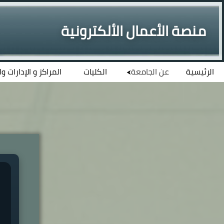
منصة الأعمال الألكترونية
الرئيسية
عن الجامعة
الكليات
المراكز و الإدارات و