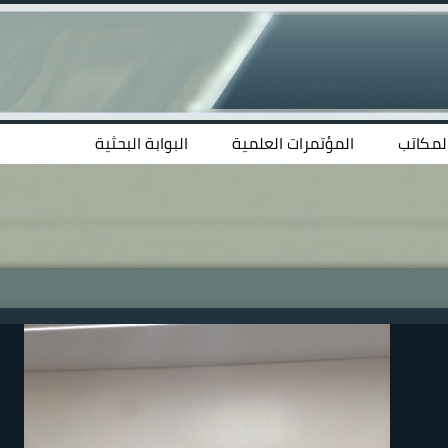
المكاتب
المؤتمرات العلمية
البوابة البحثية