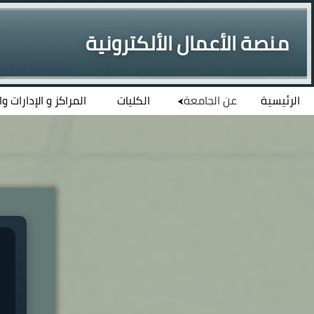
منصة الأعمال الألكترونية
الرئيسية
عن الجامعة
الكليات
المراكز و الإدارات و