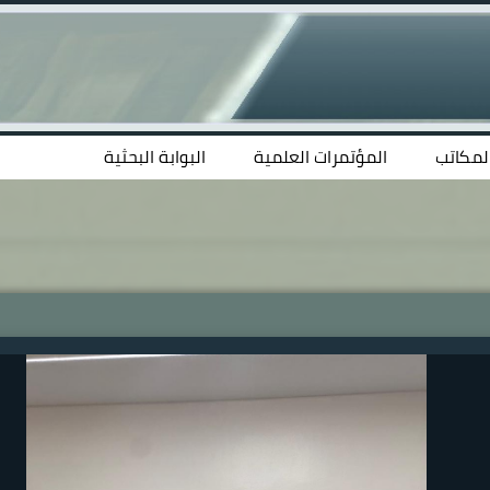
المكاتب
المؤتمرات العلمية
البوابة البحثية